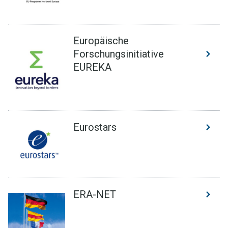
Europäische
Forschungsinitiative
EUREKA
Eurostars
ERA-NET