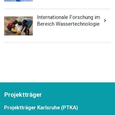
Internationale Forschung im
Bereich Wassertechnologie
Projektträger
Projektträger Karlsruhe (PTKA)