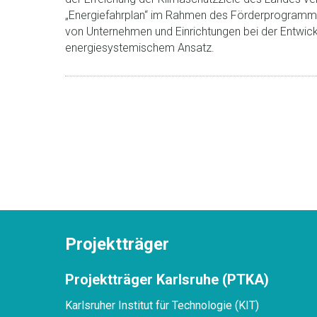
„Energiefahrplan“ im Rahmen des Förderprogramms
von Unternehmen und Einrichtungen bei der Entwick
energiesystemischem Ansatz.
Projektträger
Projektträger Karlsruhe (PTKA)
Karlsruher Institut für Technologie (KIT)