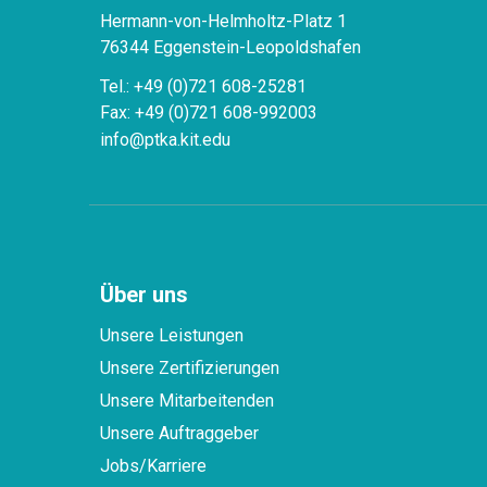
Hermann-von-Helmholtz-Platz 1
76344 Eggenstein-Leopoldshafen
Tel.: +49 (0)721 608-25281
Fax: +49 (0)721 608-992003
info@ptka.kit.edu
Über uns
Unsere Leistungen
Unsere Zertifizierungen
Unsere Mitarbeitenden
Unsere Auftraggeber
Jobs/Karriere