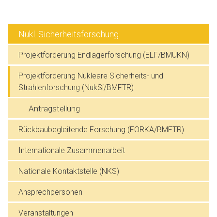
Nukl. Sicherheitsforschung
Projektförderung Endlagerforschung (ELF/BMUKN)
Projektförderung Nukleare Sicherheits- und
Strahlenforschung (NukSi/BMFTR)
Antragstellung
Rückbaubegleitende Forschung (FORKA/BMFTR)
Internationale Zusammenarbeit
Nationale Kontaktstelle (NKS)
Ansprechpersonen
Veranstaltungen