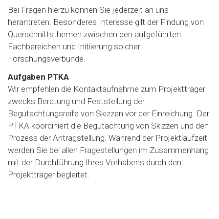
Bei Fragen hierzu können Sie jederzeit an uns
herantreten. Besonderes Interesse gilt der Findung von
Querschnittsthemen zwischen den aufgeführten
Fachbereichen und Initiierung solcher
Forschungsverbünde.
Aufgaben PTKA
Wir empfehlen die Kontaktaufnahme zum Projektträger
zwecks Beratung und Feststellung der
Begutachtungsreife von Skizzen vor der Einreichung. Der
PTKA koordiniert die Begutachtung von Skizzen und den
Prozess der Antragstellung. Während der Projektlaufzeit
werden Sie bei allen Fragestellungen im Zusammenhang
mit der Durchführung Ihres Vorhabens durch den
Projektträger begleitet.