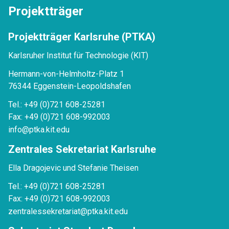
Projektträger
Projektträger Karlsruhe (PTKA)
Karlsruher Institut für Technologie (KIT)
Hermann-von-Helmholtz-Platz 1
76344 Eggenstein-Leopoldshafen
Tel.: +49 (0)721 608-25281
Fax: +49 (0)721 608-992003
info@ptka.kit.edu
Zentrales Sekretariat Karlsruhe
Ella Dragojevic und Stefanie Theisen
Tel.: +49 (0)721 608-25281
Fax: +49 (0)721 608-992003
zentralessekretariat@ptka.kit.edu