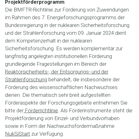
Projektförderprogramm
Die BMFTR-Richtlinie zur Förderung von Zuwendungen
im Rahmen des 7. Energieforschungsprogramms der
Bundesregierung in der nuklearen Sicherheitsforschung
und der Strahlenforschung vom 09. Januar 2024 dient
dem Kompetenzerhalt in der nuklearen
Sicherheitsforschung. Es werden komplementär zur
langfristig angelegten institutionellen Förderung
grundlegende Fragestellungen im Bereich der
Reaktorsicherheits-, der Entsorgungs- und der
Strahlenforschung
behandelt, die insbesondere der
Förderung des wissenschaftlichen Nachwuchses
dienen. Die thematisch sehr breit aufgestellten
Förderaspekte der Forschungsgebiete entnehmen Sie
bitte der
Förderrichtlinie
. Als Förderinstrumente steht die
Projektförderung von Einzel- und Verbundvorhaben
sowie in Form der Nachwuchsfördermaßnahme
NukSiStart
zur Verfügung.